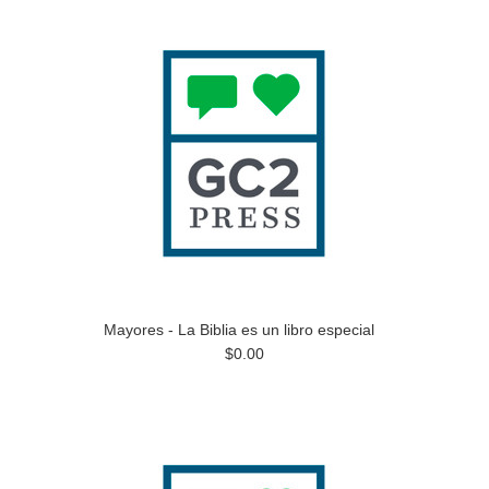
Mayores - La Biblia es un libro especial
$0.00