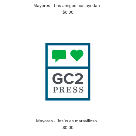
Mayores - Los amigos nos ayudan
$0.00
Mayores - Jesús es maravilloso
$0.00