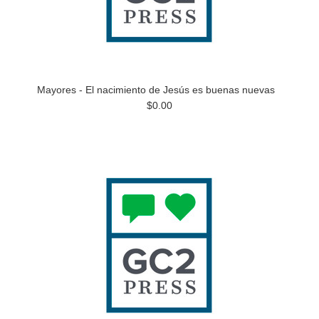
Mayores - El nacimiento de Jesús es buenas nuevas
$0.00