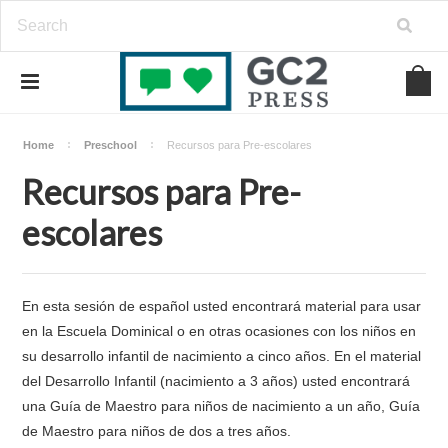
Home
Preschool
Recursos para Pre-escolares
Recursos para Pre-
escolares
En esta sesión de español usted encontrará material para usar
en la Escuela Dominical o en otras ocasiones con los niños en
su desarrollo infantil de nacimiento a cinco años. En el material
del Desarrollo Infantil (nacimiento a 3 años) usted encontrará
una Guía de Maestro para niños de nacimiento a un año, Guía
de Maestro para niños de dos a tres años.