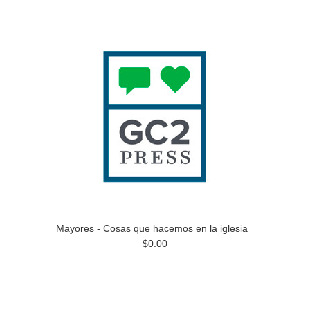
Mayores - Cosas que hacemos en la iglesia
$0.00