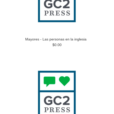
Mayores - Las personas en la inglesia
$0.00