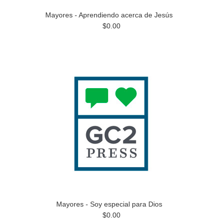
Mayores - Aprendiendo acerca de Jesús
$0.00
Mayores - Soy especial para Dios
$0.00