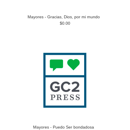
Mayores - Gracias, Dios, por mi mundo
$0.00
Mayores - Puedo Ser bondadosa