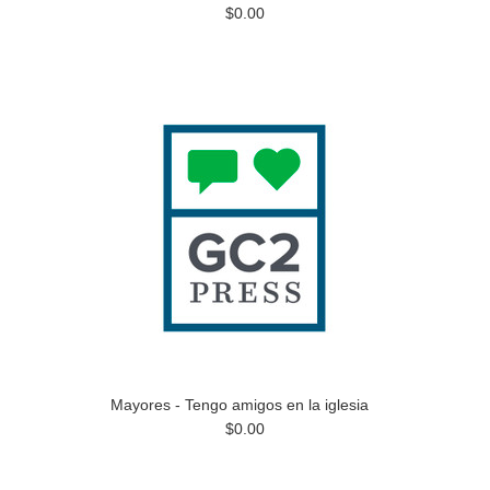
$0.00
Mayores - Tengo amigos en la iglesia
$0.00