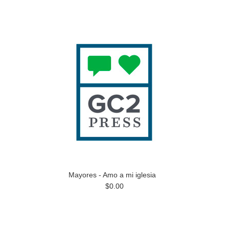
Mayores - Amo a mi iglesia
$0.00