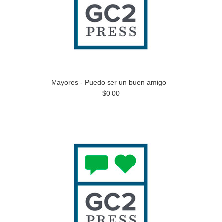
Mayores - Puedo ser un buen amigo
$0.00