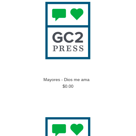
Mayores - Dios me ama
$0.00