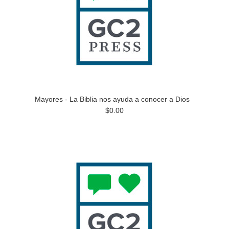
Mayores - La Biblia nos ayuda a conocer a Dios
$0.00