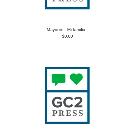
Mayores - Mi familia
$0.00