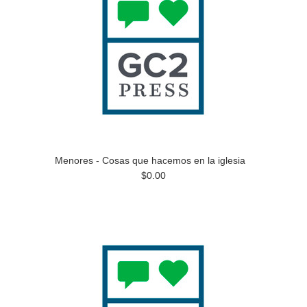
Menores - Cosas que hacemos en la iglesia
$0.00