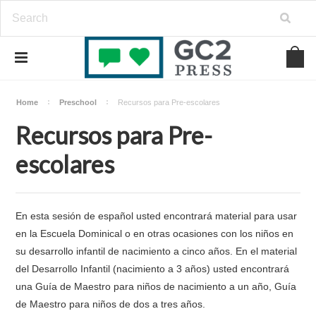
Home
Preschool
Recursos para Pre-escolares
Recursos para Pre-
escolares
En esta sesión de español usted encontrará material para usar
en la Escuela Dominical o en otras ocasiones con los niños en
su desarrollo infantil de nacimiento a cinco años. En el material
del Desarrollo Infantil (nacimiento a 3 años) usted encontrará
una Guía de Maestro para niños de nacimiento a un año, Guía
de Maestro para niños de dos a tres años.