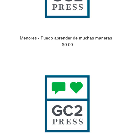
Menores - Puedo aprender de muchas maneras
$0.00