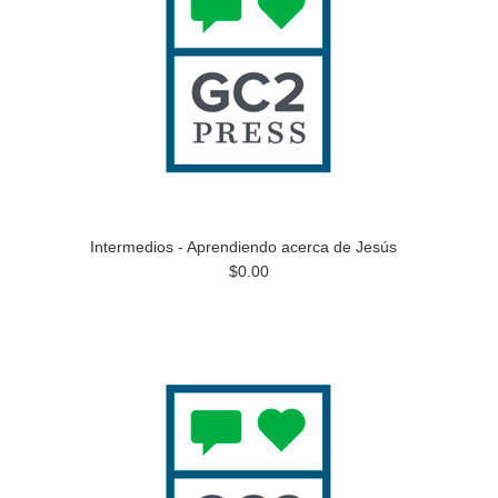
Intermedios - Aprendiendo acerca de Jesús
$0.00