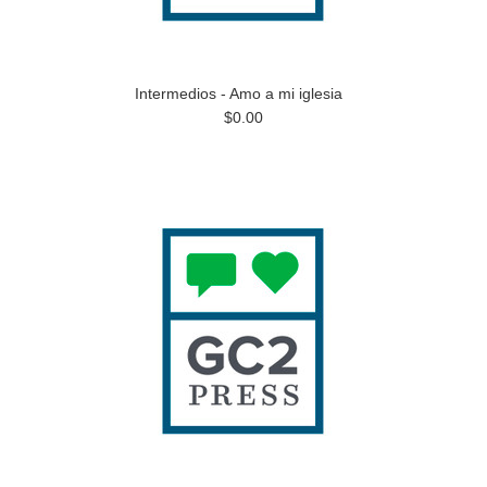
Intermedios - Amo a mi iglesia
$0.00