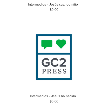
Intermedios - Jesús cuando niño
$0.00
Intermedios - Jesús ha nacido
$0.00