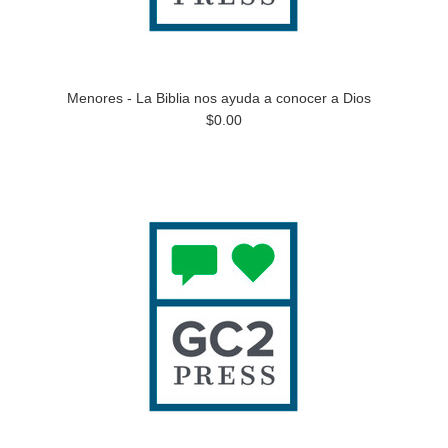
Menores - La Biblia nos ayuda a conocer a Dios
$0.00