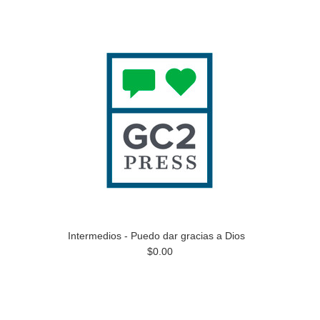
Intermedios - Puedo dar gracias a Dios
$0.00