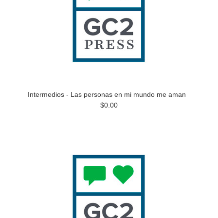
Intermedios - Las personas en mi mundo me aman
$0.00