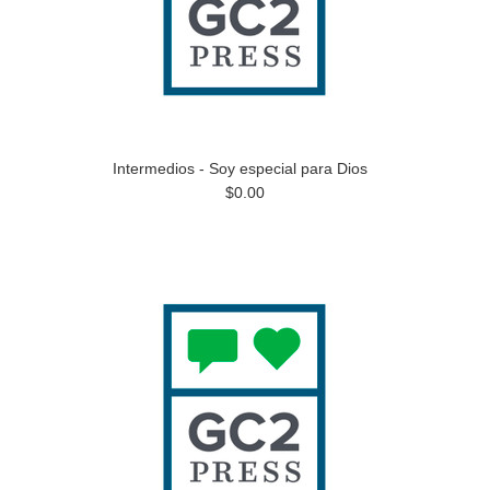
Intermedios - Soy especial para Dios
$0.00