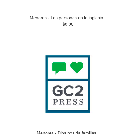
Menores - Las personas en la inglesia
$0.00
Menores - Dios nos da familias