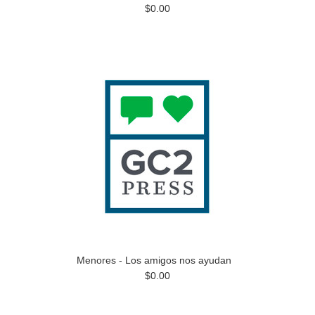
$0.00
Menores - Los amigos nos ayudan
$0.00