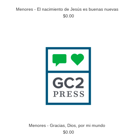
Menores - El nacimiento de Jesús es buenas nuevas
$0.00
Menores - Gracias, Dios, por mi mundo
$0.00