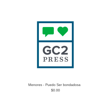
Menores - Puedo Ser bondadosa
$0.00