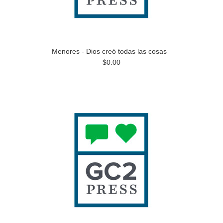
Menores - Dios creó todas las cosas
$0.00