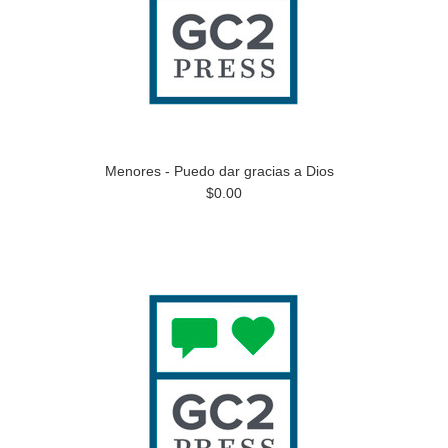
Menores - Puedo dar gracias a Dios
$0.00