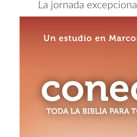
La jornada excepciona