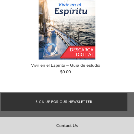
Vivir en el Espíritu – Guía de estudio
$0.00
SIGN UP FOR OUR NEWSLETTER
Contact Us