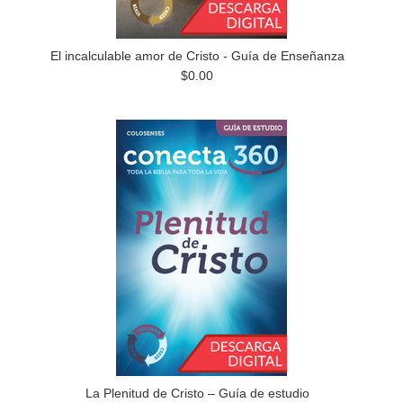
El incalculable amor de Cristo - Guía de Enseñanza
$0.00
La Plenitud de Cristo – Guía de estudio