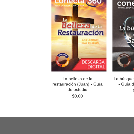
La belleza de la
La búsque
restauración (Juan) - Guía
- Guía
de estudio
$0.00