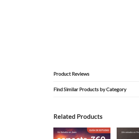
Product Reviews
Find Similar Products by Category
Related Products