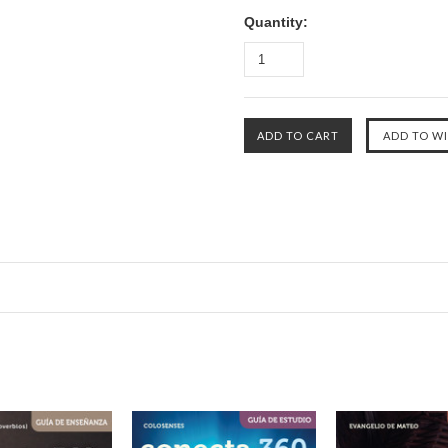
Quantity: