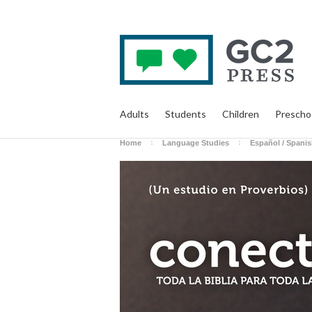
Adults
Students
Children
Prescho
Home
Language Studies
Español / Spani