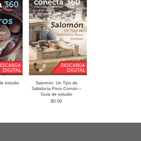
de estudio
Salomón: Un Tipo de
Sabiduría Poco Común –
Guía de estudio
$0.00