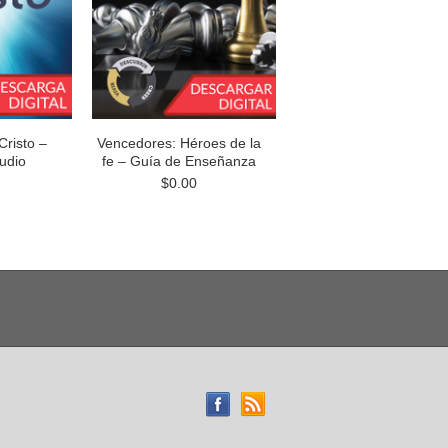
Cristo –
Vencedores: Héroes de la
udio
fe – Guía de Enseñanza
$0.00