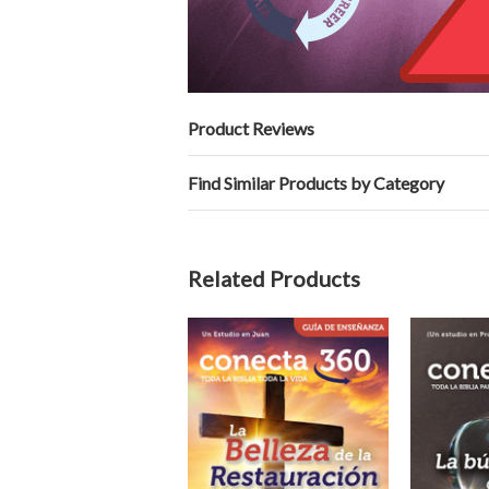
Product Reviews
Find Similar Products by Category
Related Products