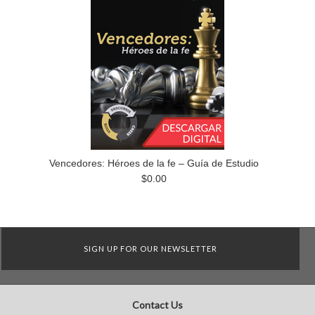
Vencedores: Héroes de la fe – Guía de Estudio
$0.00
SIGN UP FOR OUR NEWSLETTER
Contact Us