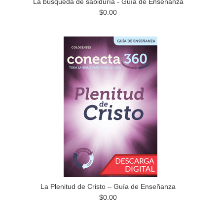
La búsqueda de sabiduría - Guía de Enseñanza
$0.00
La Plenitud de Cristo – Guía de Enseñanza
$0.00