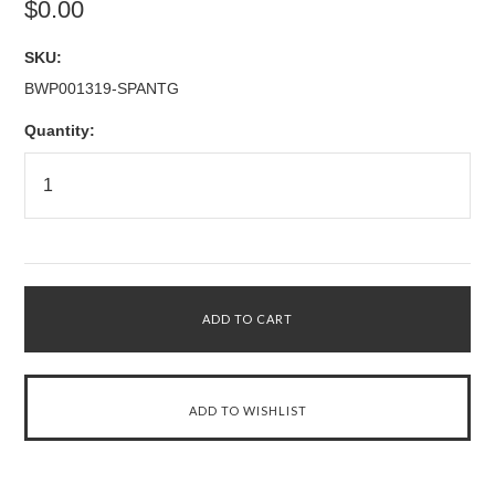
$0.00
SKU:
BWP001319-SPANTG
Quantity: