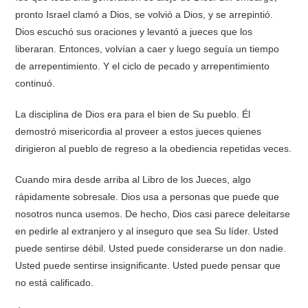
pronto Israel clamó a Dios, se volvió a Dios, y se arrepintió.
Dios escuchó sus oraciones y levantó a jueces que los
liberaran. Entonces, volvían a caer y luego seguía un tiempo
de arrepentimiento. Y el ciclo de pecado y arrepentimiento
continuó.
La disciplina de Dios era para el bien de Su pueblo. Él
demostró misericordia al proveer a estos jueces quienes
dirigieron al pueblo de regreso a la obediencia repetidas veces.
Cuando mira desde arriba al Libro de los Jueces, algo
rápidamente sobresale. Dios usa a personas que puede que
nosotros nunca usemos. De hecho, Dios casi parece deleitarse
en pedirle al extranjero y al inseguro que sea Su líder. Usted
puede sentirse débil. Usted puede considerarse un don nadie.
Usted puede sentirse insignificante. Usted puede pensar que
no está calificado.