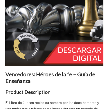
Vencedores: Héroes de la fe – Guía de
Enseñanza
Product Description
El Libro de Jueces recibe su nombre por los doce hombres y
una mujer que sirvieron como jueces durante un período de