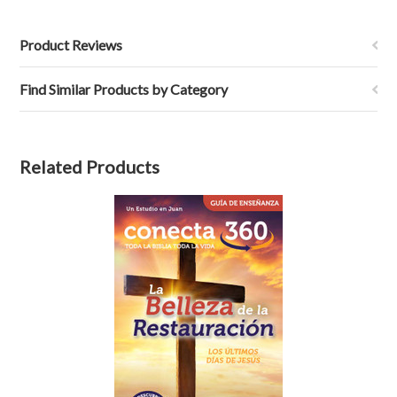
Product Reviews
Find Similar Products by Category
Related Products