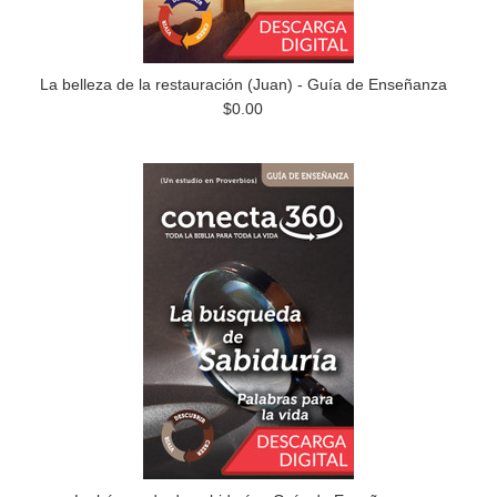
La belleza de la restauración (Juan) - Guía de Enseñanza
$0.00